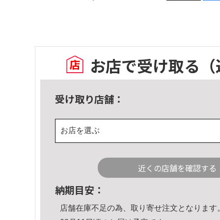
お店で受け取る
（
受け取り店舗：
お店を選ぶ
近くの店舗を確認する
納期目安：
店舗在庫不足の為、取り寄せ注文となります