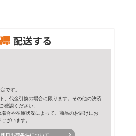
配送する
予定です。
ト、代金引換の場合に限ります。その他の決済
ご確認ください。
の場合や在庫状況によって、商品のお届けにお
がございます。
即日出荷条件について