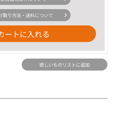
け取り方法・送料について
カートに入れる
欲しいものリストに追加