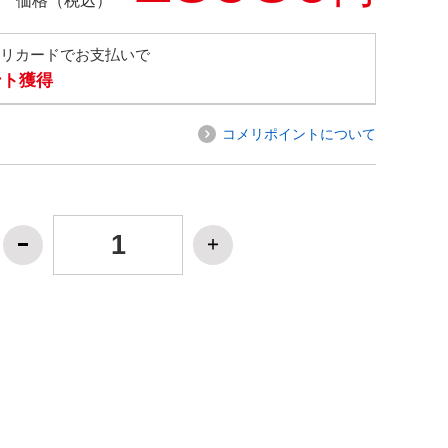
価格（税込）
メリカードでお支払いで
ント獲得
コメリポイントについて