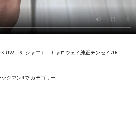
X UW」を シャフト キャロウェイ純正テンセイ70s
トラックマン4で カテゴリー: