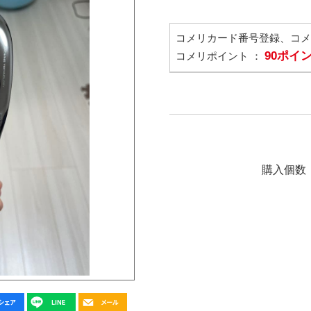
コメリカード番号登録、コ
90ポイ
コメリポイント ：
購入個数