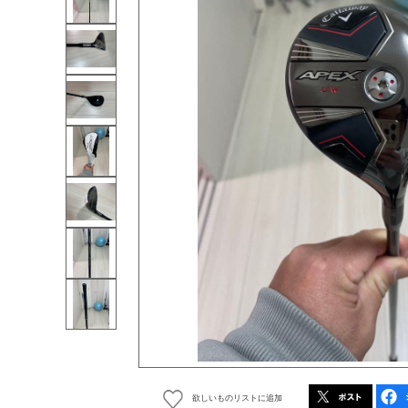
欲しいものリストに追加